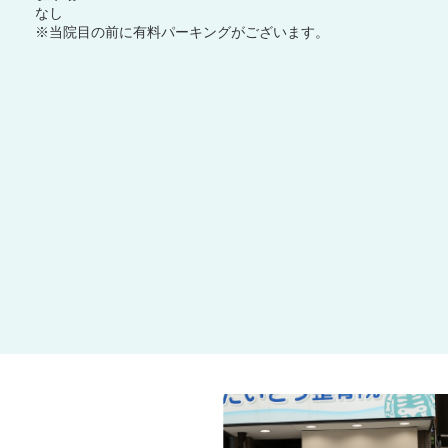
なし
※当院目の前に有料パーキングがございます。