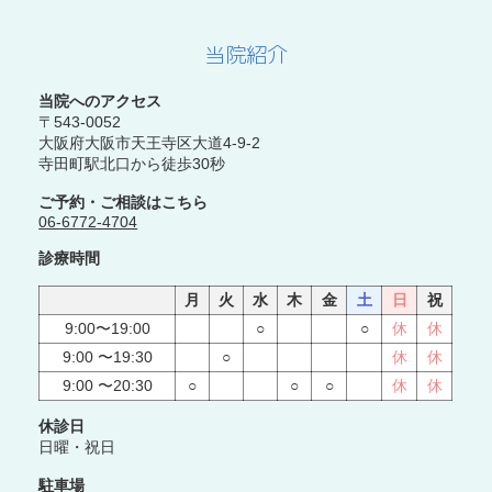
当院紹介
当院へのアクセス
〒543-0052
大阪府大阪市天王寺区大道4-9-2
寺田町駅北口から徒歩30秒
ご予約・ご相談はこちら
06-6772-4704
診療時間
月
火
水
木
金
土
日
祝
9:00〜19:00
○
○
休
休
9:00 〜19:30
○
休
休
9:00 〜20:30
○
○
○
休
休
休診日
日曜・祝日
駐車場