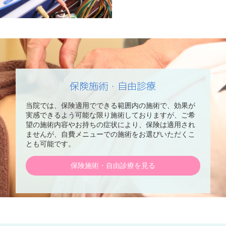
保険施術・自由診療
当院では、保険適用でできる範囲内の施術で、効果が
実感できるよう可能な限り施術しておりますが、ご希
望の施術内容やお持ちの症状により、保険は適用され
ませんが、自費メニューでの施術をお選びいただくこ
とも可能です。
保険施術・自由診療を見る