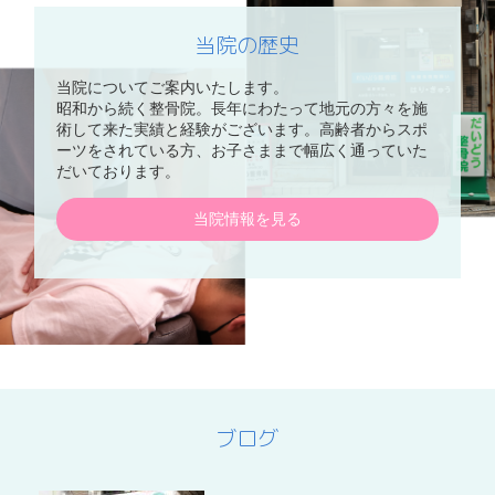
当院の歴史
当院についてご案内いたします。
昭和から続く整骨院。長年にわたって地元の方々を施
術して来た実績と経験がございます。高齢者からスポ
ーツをされている方、お子さままで幅広く通っていた
だいております。
当院情報を見る
ブログ