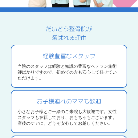
だいどう整骨院が
選ばれる理由
経験豊富なスタッフ
当院のスタッフは経験と知識の豊富なベテラン施術
師ばかりですので、初めての方も安心して任せてい
ただけます。
お子様連れのママも歓迎
小さなお子様とご一緒のご来院も大歓迎です。女性
スタッフも在籍しており、おもちゃもございます。
産後のケアに、どうぞ安心してお越しください。