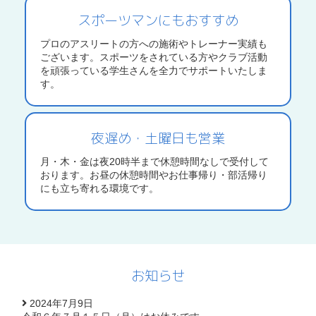
スポーツマンにもおすすめ
プロのアスリートの方への施術やトレーナー実績も
ございます。スポーツをされている方やクラブ活動
を頑張っている学生さんを全力でサポートいたしま
す。
夜遅め・土曜日も営業
月・木・金は夜20時半まで休憩時間なしで受付して
おります。お昼の休憩時間やお仕事帰り・部活帰り
にも立ち寄れる環境です。
お知らせ
2024年7月9日